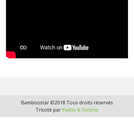
Bamboostar ©2018 Tous droits réservés
Tricoté par
Yvette & Simone