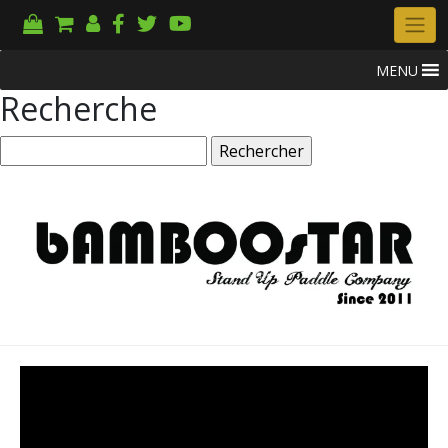
MENU
Recherche