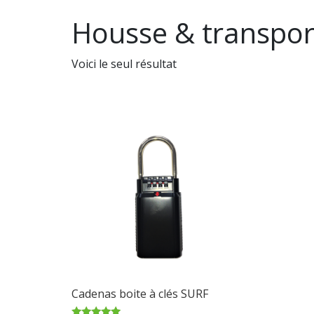
Housse & transpor
Voici le seul résultat
Cadenas boite à clés SURF