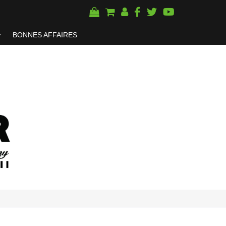
BONNES AFFAIRES