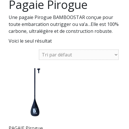
Pagaie Pirogue
Une pagaie Pirogue BAMBOOSTAR conçue pour
toute embarcation outrigger ou va’a…Elle est 100%
carbone, ultralégère et de construction robuste.
Voici le seul résultat
PAGAIE Pirogue