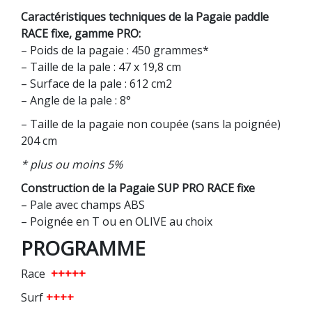
Caractéristiques techniques de la Pagaie paddle
RACE fixe, gamme PRO:
– Poids de la pagaie : 450 grammes*
– Taille de la pale : 47 x 19,8 cm
– Surface de la pale : 612 cm2
– Angle de la pale : 8°
– Taille de la pagaie non coupée (sans la poignée)
204 cm
* plus ou moins 5%
Construction de la Pagaie SUP PRO RACE fixe
– Pale avec champs ABS
– Poignée en T ou en OLIVE au choix
PROGRAMME
Race
+++++
Surf
++++