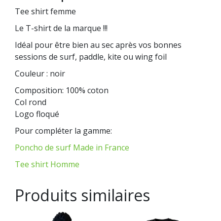
Tee shirt femme
Le T-shirt de la marque !!!
Idéal pour être bien au sec après vos bonnes
sessions de surf, paddle, kite ou wing foil
Couleur : noir
Composition: 100% coton
Col rond
Logo floqué
Pour compléter la gamme:
Poncho de surf Made in France
Tee shirt Homme
Produits similaires