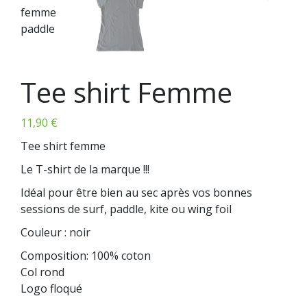
Tee shirt Femme
11,90
€
Tee shirt femme
Le T-shirt de la marque !!!
Idéal pour être bien au sec après vos bonnes
sessions de surf, paddle, kite ou wing foil
Couleur : noir
Composition: 100% coton
Col rond
Logo floqué