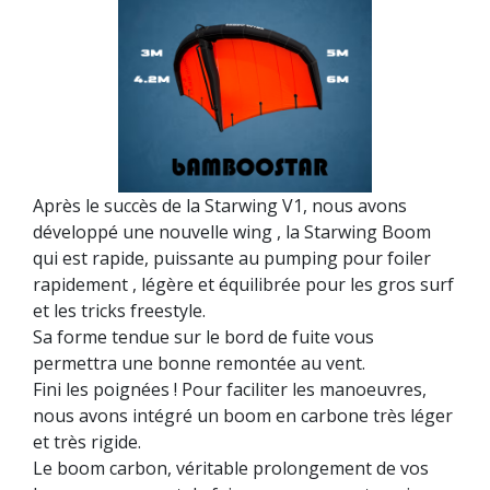
à
709,00 €
Après le succès de la Starwing V1, nous avons
développé une nouvelle wing , la Starwing Boom
qui est rapide, puissante au pumping pour foiler
rapidement , légère et équilibrée pour les gros surf
et les tricks freestyle.
Sa forme tendue sur le bord de fuite vous
permettra une bonne remontée au vent.
Fini les poignées ! Pour faciliter les manoeuvres,
nous avons intégré un boom en carbone très léger
et très rigide.
Le boom carbon, véritable prolongement de vos