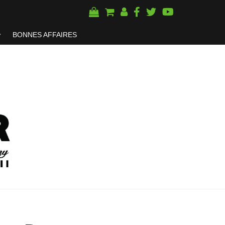
BONNES AFFAIRES