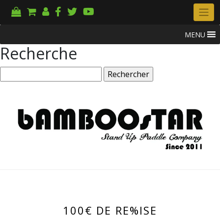
MENU
Recherche
Rechercher :
100€ DE RE%ISE