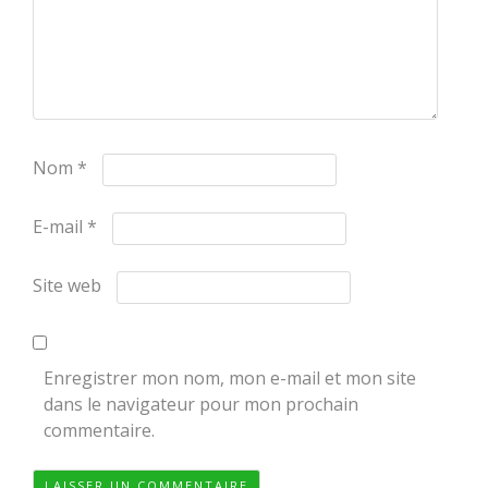
Nom
*
E-mail
*
Site web
Enregistrer mon nom, mon e-mail et mon site
dans le navigateur pour mon prochain
commentaire.