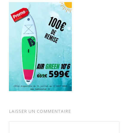
LAISSER UN COMMENTAIRE