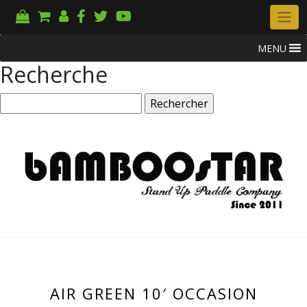
MENU
Recherche
Rechercher :
AIR GREEN 10′ OCCASION