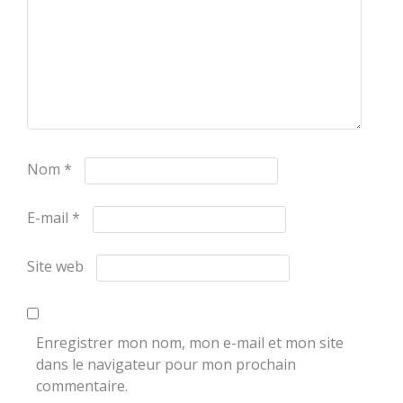
Nom
*
E-mail
*
Site web
Enregistrer mon nom, mon e-mail et mon site
dans le navigateur pour mon prochain
commentaire.