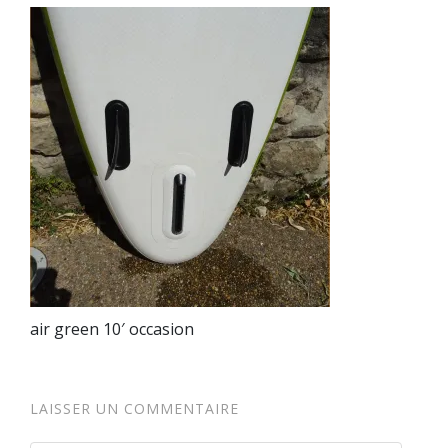
air green 10′ occasion
LAISSER UN COMMENTAIRE