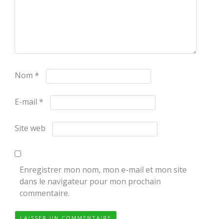
Nom
*
E-mail
*
Site web
Enregistrer mon nom, mon e-mail et mon site
dans le navigateur pour mon prochain
commentaire.