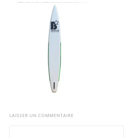
LAISSER UN COMMENTAIRE