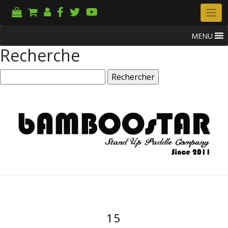
MENU
Recherche
Rechercher :
15