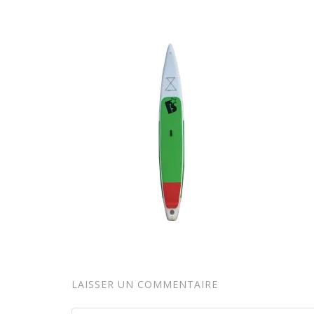
LAISSER UN COMMENTAIRE