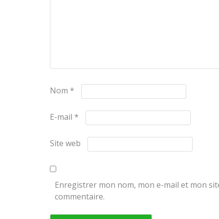
Nom
*
E-mail
*
Site web
Enregistrer mon nom, mon e-mail et mon sit
commentaire.