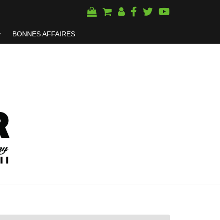
BONNES AFFAIRES