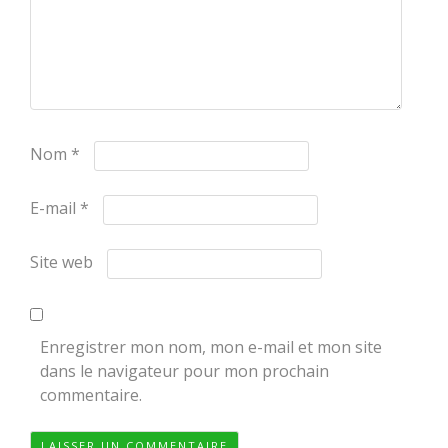
Nom
*
E-mail
*
Site web
Enregistrer mon nom, mon e-mail et mon site
dans le navigateur pour mon prochain
commentaire.