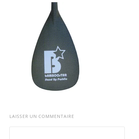
LAISSER UN COMMENTAIRE