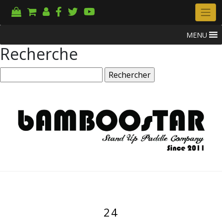
MENU
Recherche
Rechercher :
24