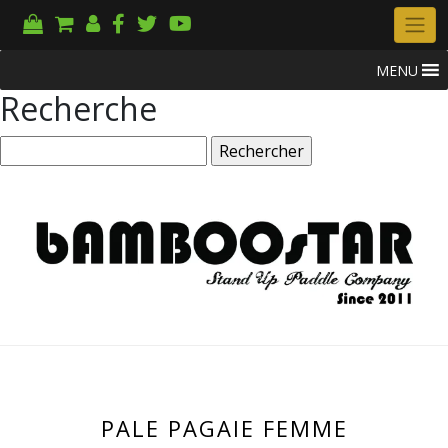
MENU
Recherche
Rechercher :
PALE PAGAIE FEMME