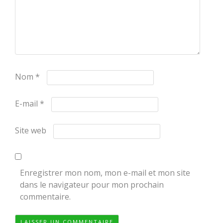
Nom
*
E-mail
*
Site web
Enregistrer mon nom, mon e-mail et mon site
dans le navigateur pour mon prochain
commentaire.