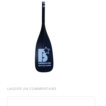
LAISSER UN COMMENTAIRE