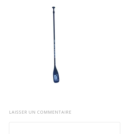
LAISSER UN COMMENTAIRE