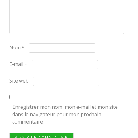
Nom
*
E-mail
*
Site web
Enregistrer mon nom, mon e-mail et mon site
dans le navigateur pour mon prochain
commentaire.