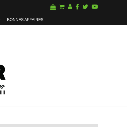
BONNES AFFAIRES