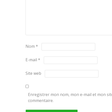
Nom
*
E-mail
*
Site web
Enregistrer mon nom, mon e-mail et mon sit
commentaire.