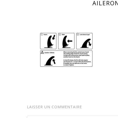
AILERON
LAISSER UN COMMENTAIRE