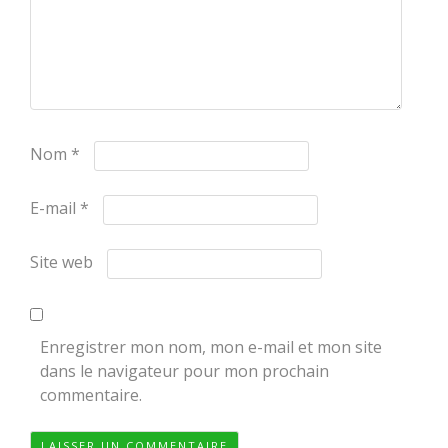
Nom
*
E-mail
*
Site web
Enregistrer mon nom, mon e-mail et mon site
dans le navigateur pour mon prochain
commentaire.