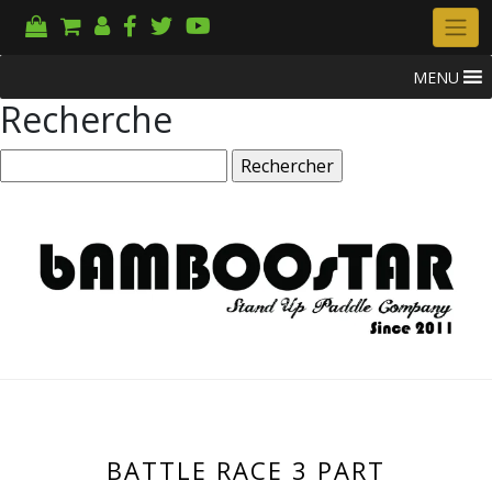
MENU
Recherche
Rechercher :
BATTLE RACE 3 PART