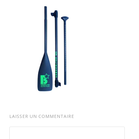
LAISSER UN COMMENTAIRE