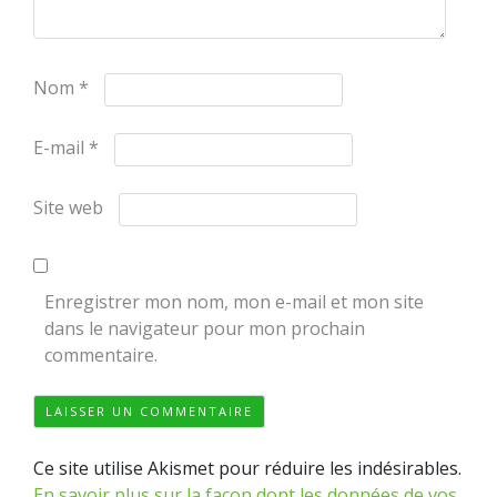
Nom
*
E-mail
*
Site web
Enregistrer mon nom, mon e-mail et mon site
dans le navigateur pour mon prochain
commentaire.
Ce site utilise Akismet pour réduire les indésirables.
En savoir plus sur la façon dont les données de vos