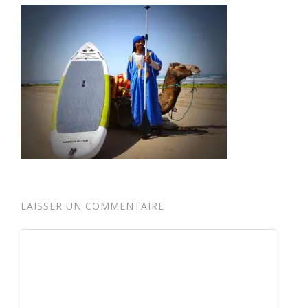
LAISSER UN COMMENTAIRE