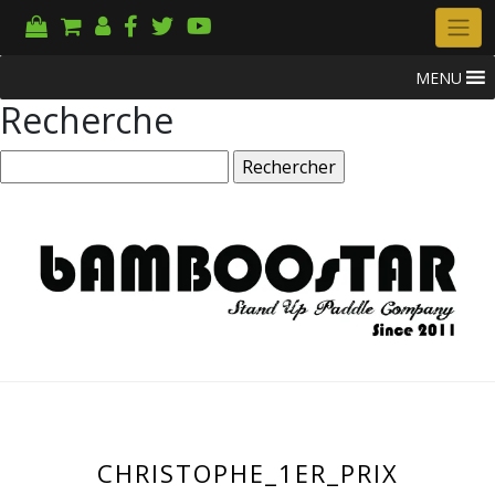
MENU
Recherche
Rechercher :
CHRISTOPHE_1ER_PRIX