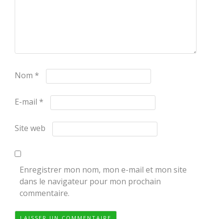
Nom
*
E-mail
*
Site web
Enregistrer mon nom, mon e-mail et mon site
dans le navigateur pour mon prochain
commentaire.