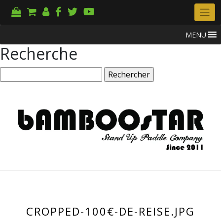
MENU
Recherche
Rechercher :
CROPPED-100€-DE-REISE.JPG