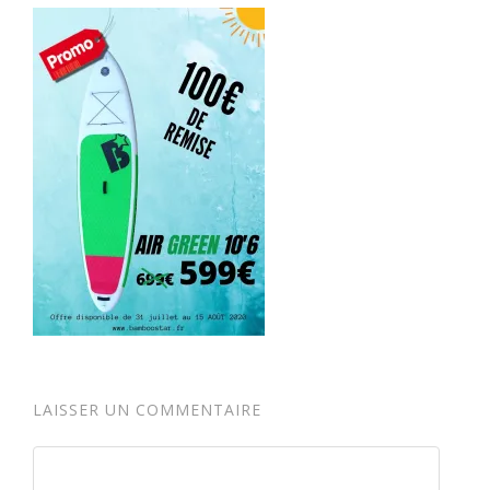
LAISSER UN COMMENTAIRE