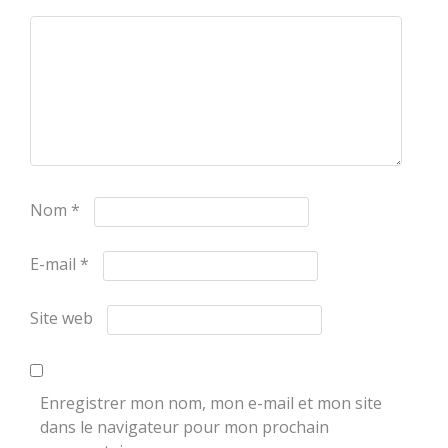
Nom
*
E-mail
*
Site web
Enregistrer mon nom, mon e-mail et mon site
dans le navigateur pour mon prochain