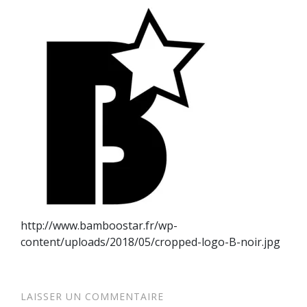
http://www.bamboostar.fr/wp-
content/uploads/2018/05/cropped-logo-B-noir.jpg
LAISSER UN COMMENTAIRE