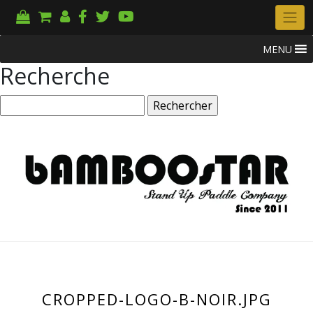
MENU
Recherche
Rechercher :
CROPPED-LOGO-B-NOIR.JPG