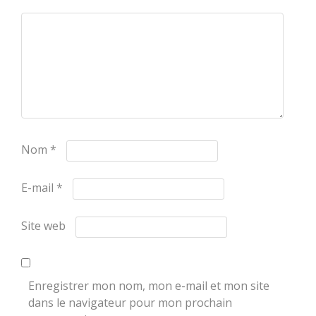
Nom
*
E-mail
*
Site web
Enregistrer mon nom, mon e-mail et mon site
dans le navigateur pour mon prochain