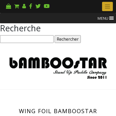
MENU
Recherche
Rechercher :
WING FOIL BAMBOOSTAR