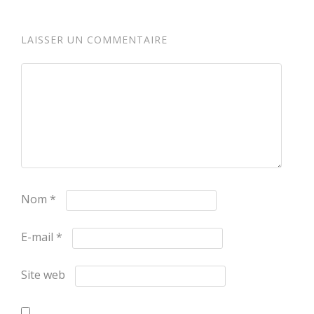
LAISSER UN COMMENTAIRE
Nom
*
E-mail
*
Site web