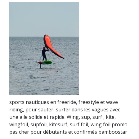
sports nautiques en freeride, freestyle et wave
riding, pour sauter, surfer dans les vagues avec
une aile solide et rapide. Wing, sup, surf , kite,
wingfoil, supfoil, kitesurf, surf foil, wing foil promo
pas cher pour débutants et confirmés bamboostar