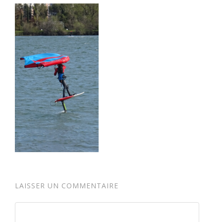
LAISSER UN COMMENTAIRE