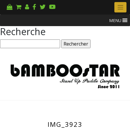
MENU
Recherche
Rechercher :
IMG_3923