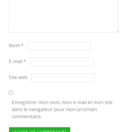
Nom
*
E-mail
*
Site web
Enregistrer mon nom, mon e-mail et mon site
dans le navigateur pour mon prochain
commentaire.