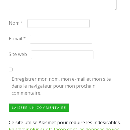
Nom
*
E-mail
*
Site web
Enregistrer mon nom, mon e-mail et mon site
dans le navigateur pour mon prochain
commentaire.
Ce site utilise Akismet pour réduire les indésirables.
En savoir plus sur la façon dont les données de vos