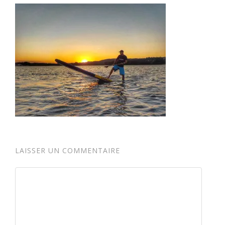
LAISSER UN COMMENTAIRE