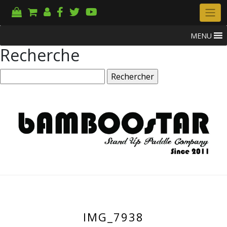
MENU
Recherche
Rechercher :
IMG_7938