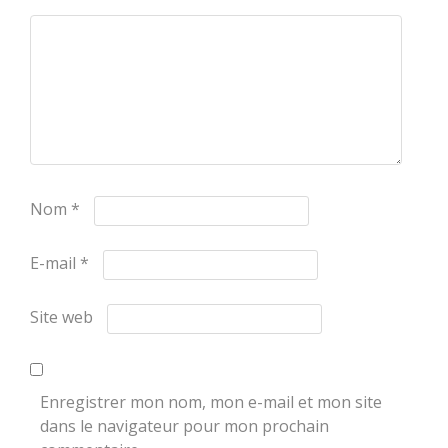
Nom
*
E-mail
*
Site web
Enregistrer mon nom, mon e-mail et mon site
dans le navigateur pour mon prochain