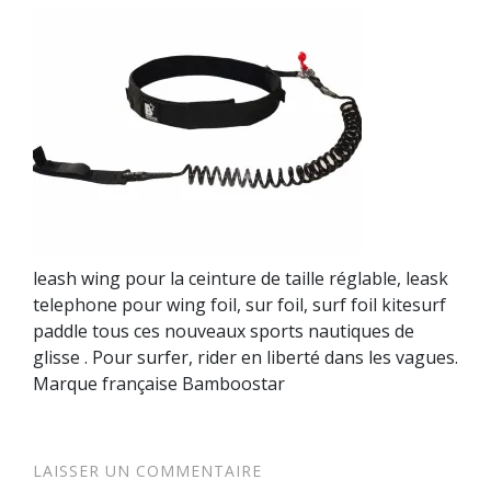
leash wing pour la ceinture de taille réglable, leask
telephone pour wing foil, sur foil, surf foil kitesurf
paddle tous ces nouveaux sports nautiques de
glisse . Pour surfer, rider en liberté dans les vagues.
Marque française Bamboostar
LAISSER UN COMMENTAIRE