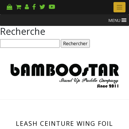
MENU
Recherche
Rechercher :
LEASH CEINTURE WING FOIL