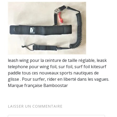
leash wing pour la ceinture de taille réglable, leask
telephone pour wing foil, sur foil, surf foil kitesurf
paddle tous ces nouveaux sports nautiques de
glisse . Pour surfer, rider en liberté dans les vagues.
Marque française Bamboostar
LAISSER UN COMMENTAIRE