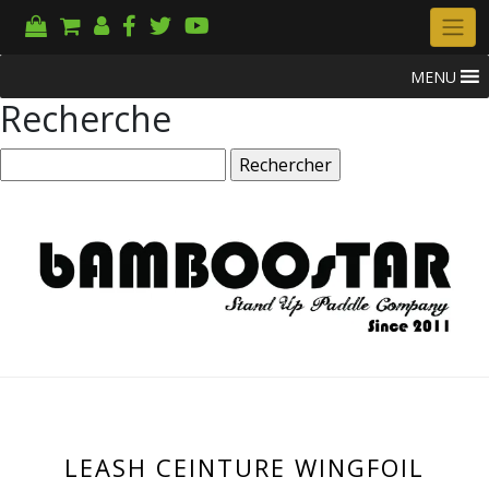
MENU
Recherche
Rechercher :
LEASH CEINTURE WINGFOIL