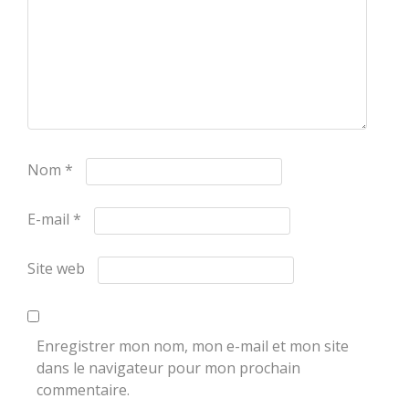
Nom
*
E-mail
*
Site web
Enregistrer mon nom, mon e-mail et mon site
dans le navigateur pour mon prochain
commentaire.