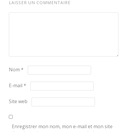
LAISSER UN COMMENTAIRE
Nom
*
E-mail
*
Site web
Enregistrer mon nom, mon e-mail et mon site