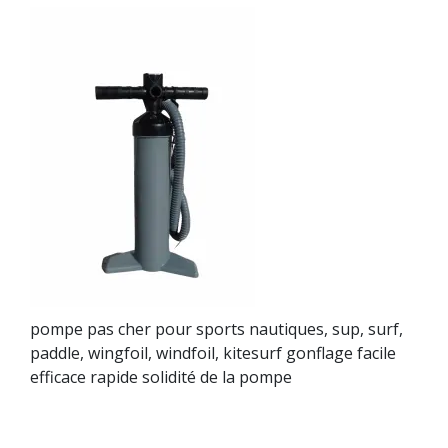
pompe pas cher pour sports nautiques, sup, surf,
paddle, wingfoil, windfoil, kitesurf gonflage facile
efficace rapide solidité de la pompe