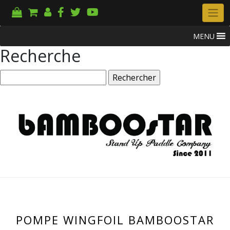
MENU
Recherche
Rechercher :
POMPE WINGFOIL BAMBOOSTAR