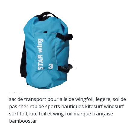
sac de transport pour aile de wingfoil, legere, solide
pas cher rapide sports nautiques kitesurf windsurf
surf foil, kite foil et wing foil marque française
bamboostar