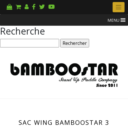
MENU
Recherche
Rechercher :
SAC WING BAMBOOSTAR 3