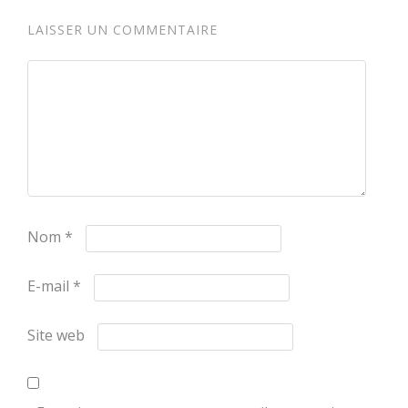
LAISSER UN COMMENTAIRE
Nom
*
E-mail
*
Site web