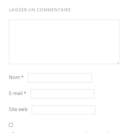
LAISSER UN COMMENTAIRE
Nom
*
E-mail
*
Site web