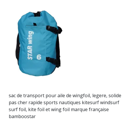
sac de transport pour aile de wingfoil, legere, solide
pas cher rapide sports nautiques kitesurf windsurf
surf foil, kite foil et wing foil marque française
bamboostar