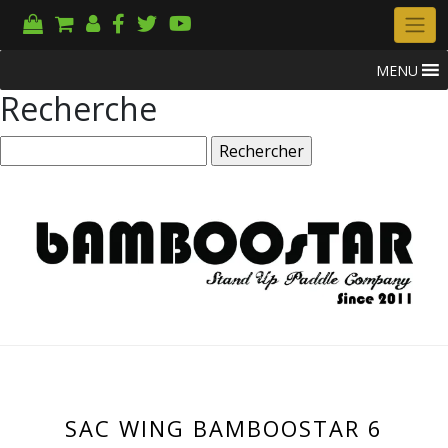
MENU
Recherche
Rechercher :
SAC WING BAMBOOSTAR 6