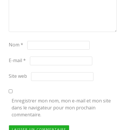
Nom
*
E-mail
*
Site web
Enregistrer mon nom, mon e-mail et mon site
dans le navigateur pour mon prochain
commentaire.