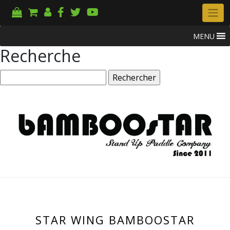
MENU
Recherche
Rechercher :
STAR WING BAMBOOSTAR