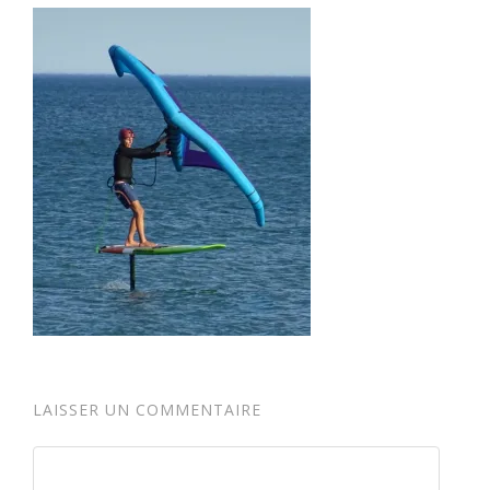
LAISSER UN COMMENTAIRE