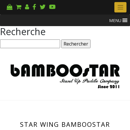
MENU
Recherche
Rechercher :
STAR WING BAMBOOSTAR