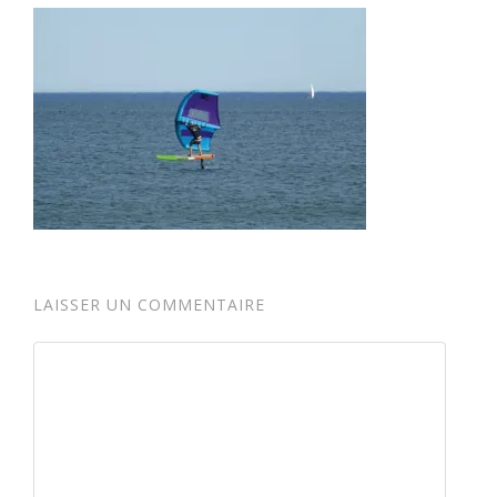
LAISSER UN COMMENTAIRE