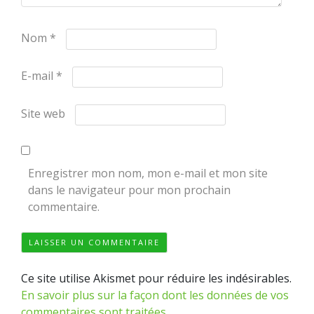
Nom
*
E-mail
*
Site web
Enregistrer mon nom, mon e-mail et mon site
dans le navigateur pour mon prochain
commentaire.
Ce site utilise Akismet pour réduire les indésirables.
En savoir plus sur la façon dont les données de vos
commentaires sont traitées
.