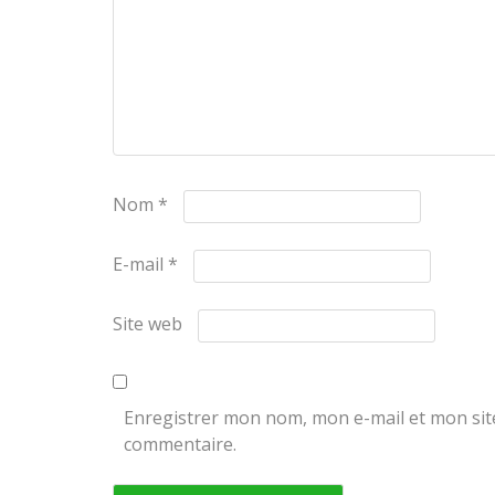
Nom
*
E-mail
*
Site web
Enregistrer mon nom, mon e-mail et mon sit
commentaire.