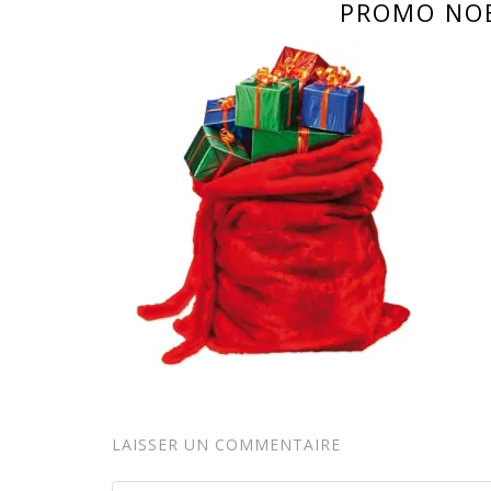
PROMO NO
LAISSER UN COMMENTAIRE