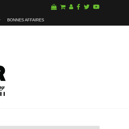
BONNES AFFAIRES