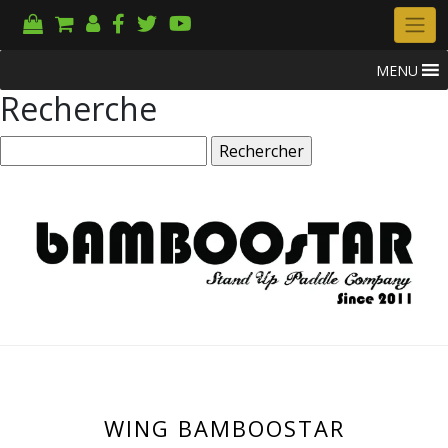
MENU
Recherche
Rechercher :
WING BAMBOOSTAR