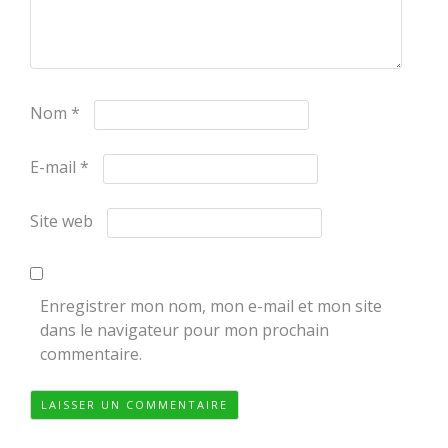
Nom
*
E-mail
*
Site web
Enregistrer mon nom, mon e-mail et mon site
dans le navigateur pour mon prochain
commentaire.