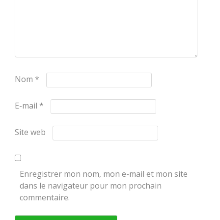
Nom
*
E-mail
*
Site web
Enregistrer mon nom, mon e-mail et mon site
dans le navigateur pour mon prochain
commentaire.