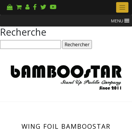
MENU
Recherche
Rechercher :
WING FOIL BAMBOOSTAR