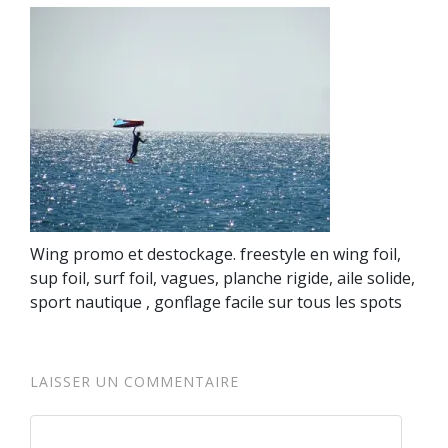
Wing promo et destockage. freestyle en wing foil,
sup foil, surf foil, vagues, planche rigide, aile solide,
sport nautique , gonflage facile sur tous les spots
LAISSER UN COMMENTAIRE