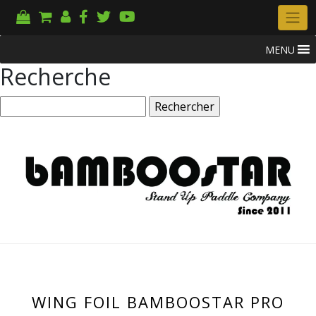
MENU
Recherche
Rechercher :
WING FOIL BAMBOOSTAR PRO