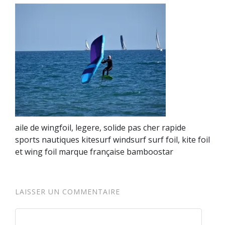
aile de wingfoil, legere, solide pas cher rapide
sports nautiques kitesurf windsurf surf foil, kite foil
et wing foil marque française bamboostar
LAISSER UN COMMENTAIRE