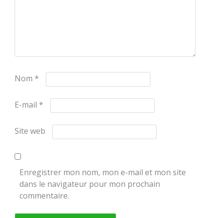
Nom
*
E-mail
*
Site web
Enregistrer mon nom, mon e-mail et mon site
dans le navigateur pour mon prochain
commentaire.