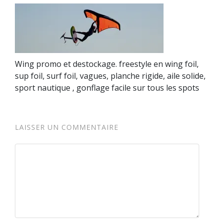
Wing promo et destockage. freestyle en wing foil,
sup foil, surf foil, vagues, planche rigide, aile solide,
sport nautique , gonflage facile sur tous les spots
LAISSER UN COMMENTAIRE