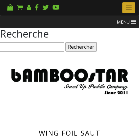
MENU
Recherche
Rechercher :
WING FOIL SAUT