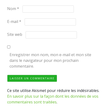
Nom
*
E-mail
*
Site web
Enregistrer mon nom, mon e-mail et mon site
dans le navigateur pour mon prochain
commentaire.
Ce site utilise Akismet pour réduire les indésirables.
En savoir plus sur la façon dont les données de vos
commentaires sont traitées
.