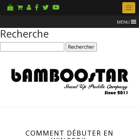
MENU
Recherche
COMMENT DÉBUTER EN