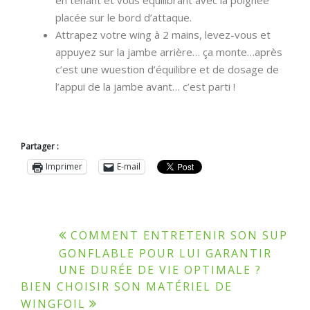
placée sur le bord d’attaque.
Attrapez votre wing à 2 mains, levez-vous et
appuyez sur la jambe arrière… ça monte…après
c’est une wuestion d’équilibre et de dosage de
l’appui de la jambe avant… c’est parti !
Partager :
Imprimer
E-mail
COMMENT ENTRETENIR SON SUP
GONFLABLE POUR LUI GARANTIR
UNE DURÉE DE VIE OPTIMALE ?
BIEN CHOISIR SON MATÉRIEL DE
WINGFOIL